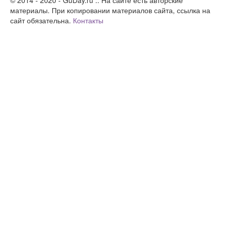
материалы. При копировании материалов сайта, ссылка на
сайт обязательна.
Контакты