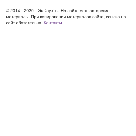
© 2014 - 2020 - GuDay.ru :: На сайте есть авторские
материалы. При копировании материалов сайта, ссылка на
сайт обязательна.
Контакты